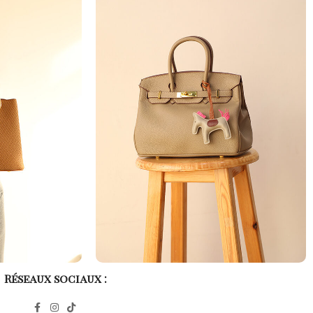
Réseaux sociaux :