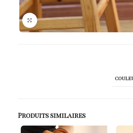
Agrandir
COULE
Produits similaires