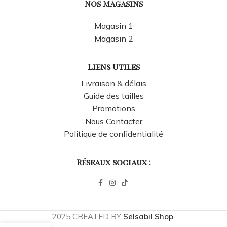
Nos Magasins
Magasin 1
Magasin 2
Liens Utiles
Livraison & délais
Guide des tailles
Promotions
Nous Contacter
Politique de confidentialité
Réseaux sociaux :
2025 CREATED BY
Selsabil Shop
.