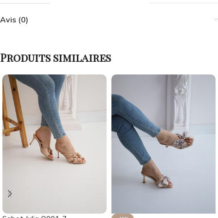
Avis (0)
Produits similaires