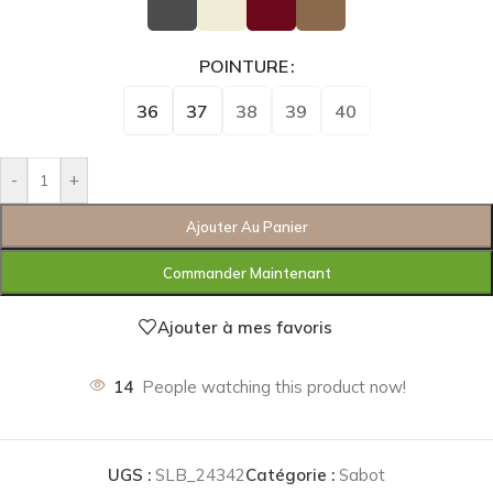
POINTURE
36
37
38
39
40
-
+
Ajouter Au Panier
Commander Maintenant
Ajouter à mes favoris
14
People watching this product now!
UGS :
SLB_24342
Catégorie :
Sabot