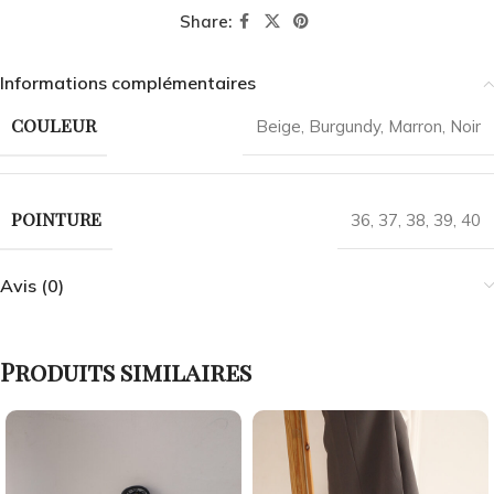
Share:
Informations complémentaires
COULEUR
Beige
,
Burgundy
,
Marron
,
Noir
POINTURE
36
,
37
,
38
,
39
,
40
Avis (0)
Produits similaires