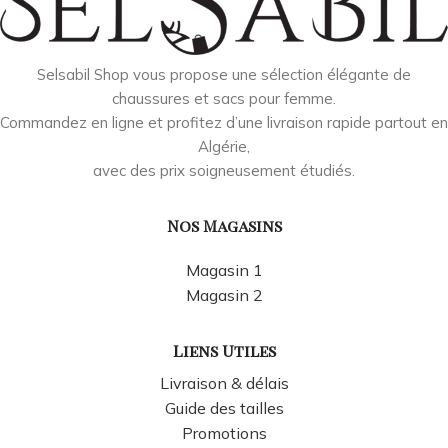
Selsabil Shop vous propose une sélection élégante de
chaussures et sacs pour femme.
Commandez en ligne et profitez d’une livraison rapide partout en
Algérie,
avec des prix soigneusement étudiés.
Nos Magasins
Magasin 1
Magasin 2
Liens Utiles
Livraison & délais
Guide des tailles
Promotions