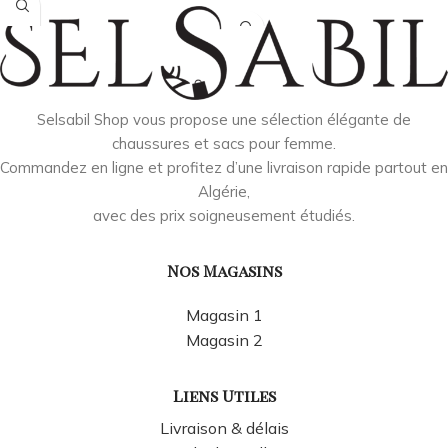
Selsabil Shop vous propose une sélection élégante de
chaussures et sacs pour femme.
Commandez en ligne et profitez d’une livraison rapide partout en
Algérie,
avec des prix soigneusement étudiés.
Nos Magasins
Magasin 1
Magasin 2
Liens Utiles
Livraison & délais