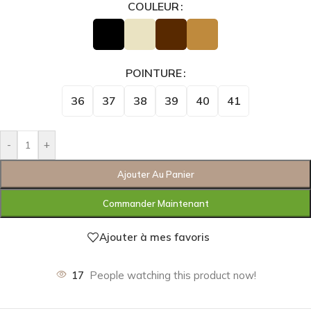
COULEUR
POINTURE
36
37
38
39
40
41
-
+
Ajouter Au Panier
Commander Maintenant
Ajouter à mes favoris
17
People watching this product now!