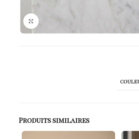
Agrandir
COULE
Produits similaires