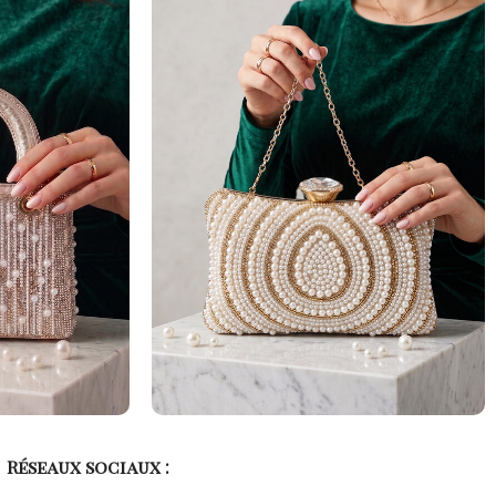
Réseaux sociaux :