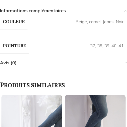
Informations complémentaires
COULEUR
Beige
,
camel
,
Jeans
,
Noir
POINTURE
37
,
38
,
39
,
40
,
41
Avis (0)
Produits similaires