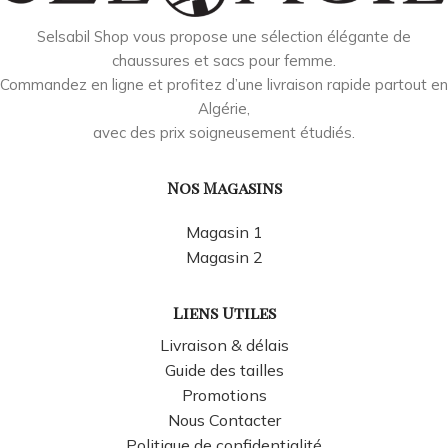
Selsabil Shop vous propose une sélection élégante de
chaussures et sacs pour femme.
Commandez en ligne et profitez d’une livraison rapide partout en
Algérie,
avec des prix soigneusement étudiés.
Nos Magasins
Magasin 1
Magasin 2
Liens Utiles
Livraison & délais
Guide des tailles
Promotions
Nous Contacter
Politique de confidentialité