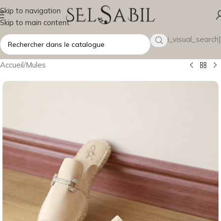
Skip to navigation
Skip to main content
[wsbi_visual_search]
Accueil
/
Mules