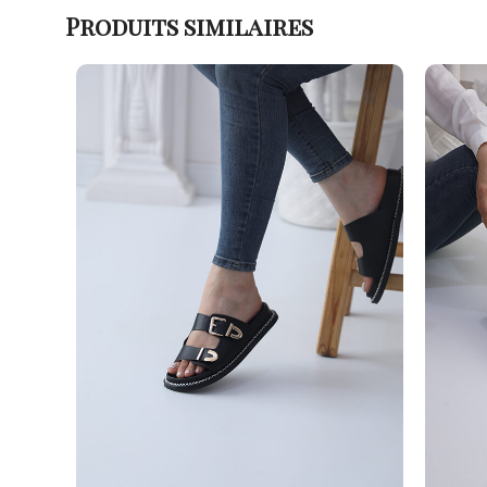
Produits similaires