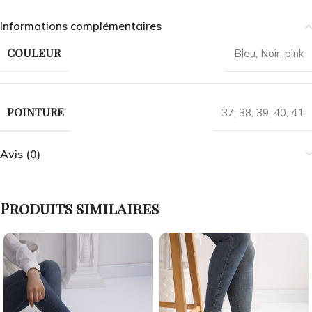
Informations complémentaires
COULEUR
Bleu
,
Noir
,
pink
POINTURE
37
,
38
,
39
,
40
,
41
Avis (0)
Produits similaires