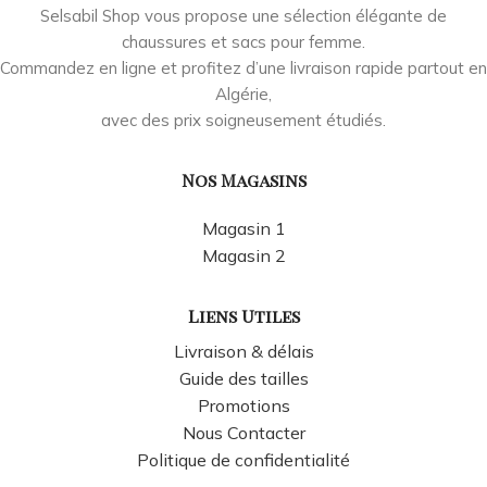
Selsabil Shop vous propose une sélection élégante de
chaussures et sacs pour femme.
Commandez en ligne et profitez d’une livraison rapide partout en
Algérie,
avec des prix soigneusement étudiés.
Nos Magasins
Magasin 1
Magasin 2
Liens Utiles
Livraison & délais
Guide des tailles
Promotions
Nous Contacter
Politique de confidentialité