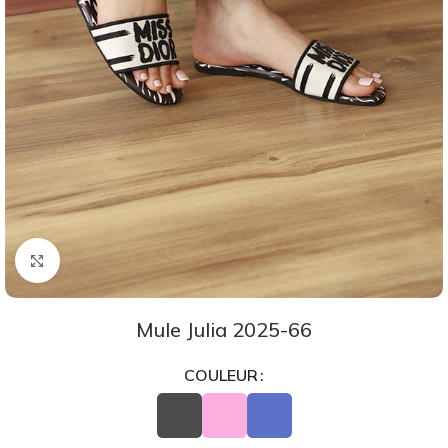
Agrandir
Mule Julia 2025-66
COULEUR