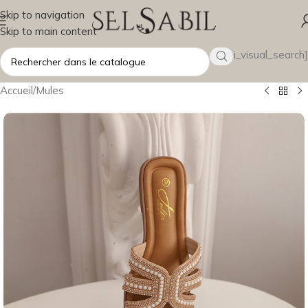
Skip to navigation
Skip to main content
[wsbi_visual_search]
Accueil
/
Mules