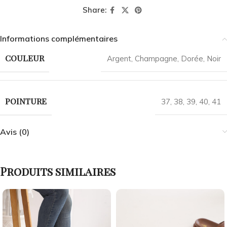
Share:
Informations complémentaires
COULEUR
Argent
,
Champagne
,
Dorée
,
Noir
POINTURE
37
,
38
,
39
,
40
,
41
Avis (0)
Produits similaires