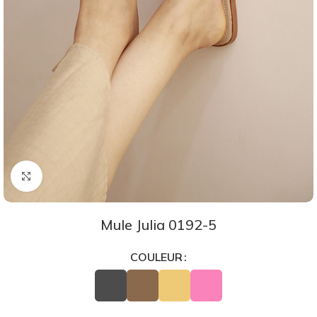
Agrandir
Mule Julia 0192-5
COULEUR