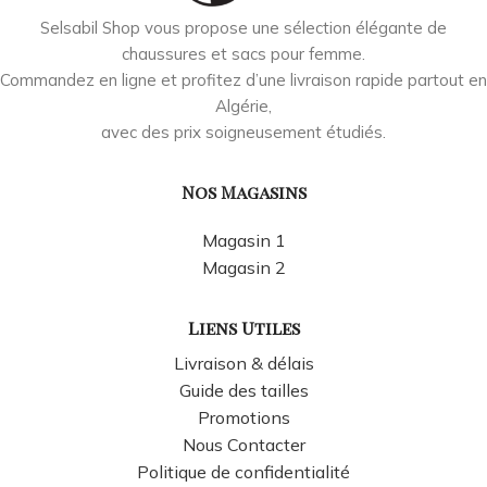
Selsabil Shop vous propose une sélection élégante de
chaussures et sacs pour femme.
Commandez en ligne et profitez d’une livraison rapide partout en
Algérie,
avec des prix soigneusement étudiés.
Nos Magasins
Magasin 1
Magasin 2
Liens Utiles
Livraison & délais
Guide des tailles
Promotions
Nous Contacter
Politique de confidentialité