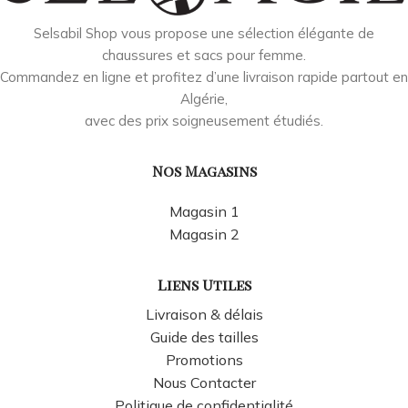
Selsabil Shop vous propose une sélection élégante de
chaussures et sacs pour femme.
Commandez en ligne et profitez d’une livraison rapide partout en
Algérie,
avec des prix soigneusement étudiés.
Nos Magasins
Magasin 1
Magasin 2
Liens Utiles
Livraison & délais
Guide des tailles
Promotions
Nous Contacter
Politique de confidentialité