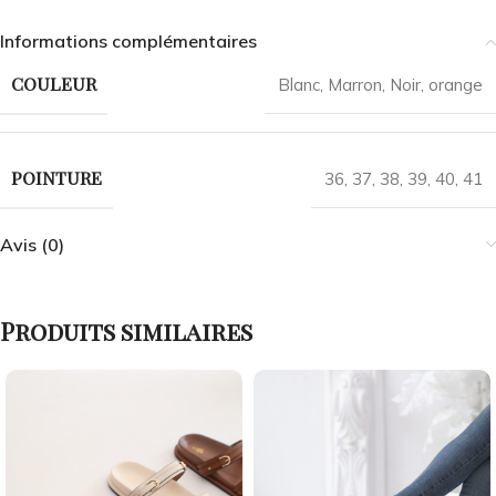
Informations complémentaires
COULEUR
Blanc
,
Marron
,
Noir
,
orange
POINTURE
36
,
37
,
38
,
39
,
40
,
41
Avis (0)
Produits similaires