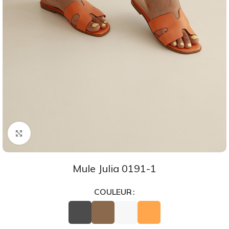
Agrandir
Mule Julia 0191-1
COULEUR