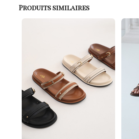
Produits similaires