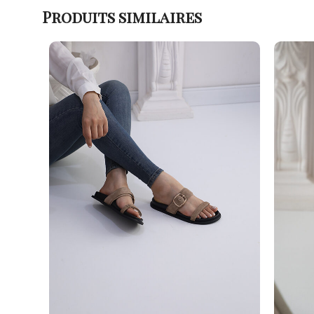
Produits similaires