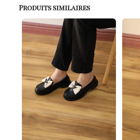
Produits similaires