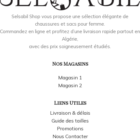
Selsabil Shop vous propose une sélection élégante de
chaussures et sacs pour femme.
Commandez en ligne et profitez d’une livraison rapide partout en
Algérie,
avec des prix soigneusement étudiés.
Nos Magasins
Magasin 1
Magasin 2
Liens Utiles
Livraison & délais
Guide des tailles
Promotions
Nous Contacter