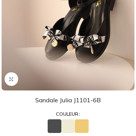
Agrandir
Sandale Julia J1101-6B
COULEUR