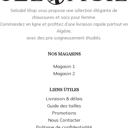
Selsabil Shop vous propose une sélection élégante de
chaussures et sacs pour femme.
Commandez en ligne et profitez d’une livraison rapide partout en
Algérie,
avec des prix soigneusement étudiés.
Nos Magasins
Magasin 1
Magasin 2
Liens Utiles
Livraison & délais
Guide des tailles
Promotions
Nous Contacter
Politique de confidentialité