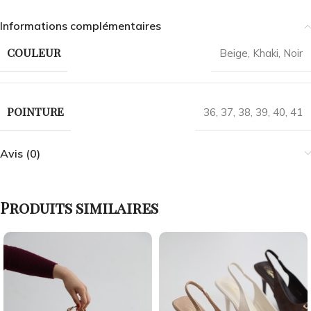
Informations complémentaires
COULEUR
Beige
,
Khaki
,
Noir
POINTURE
36
,
37
,
38
,
39
,
40
,
41
Avis (0)
Produits similaires