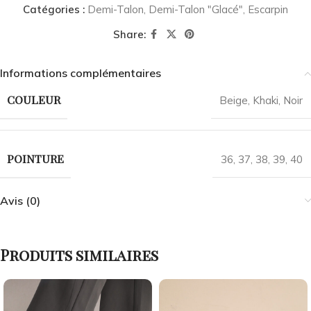
Catégories :
Demi-Talon
,
Demi-Talon "Glacé"
,
Escarpin
Share:
Informations complémentaires
COULEUR
Beige
,
Khaki
,
Noir
POINTURE
36
,
37
,
38
,
39
,
40
Avis (0)
Produits similaires