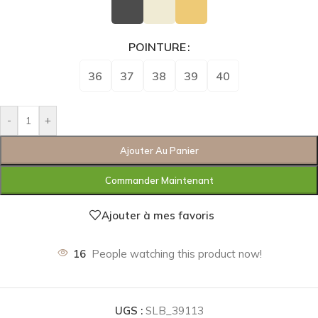
POINTURE
36
37
38
39
40
-
+
Ajouter Au Panier
Commander Maintenant
Ajouter à mes favoris
16
People watching this product now!
UGS :
SLB_39113