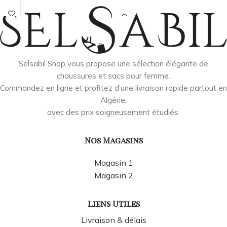
Selsabil Shop vous propose une sélection élégante de
chaussures et sacs pour femme.
Commandez en ligne et profitez d’une livraison rapide partout en
Algérie,
avec des prix soigneusement étudiés.
Nos Magasins
Magasin 1
Magasin 2
Liens Utiles
Livraison & délais