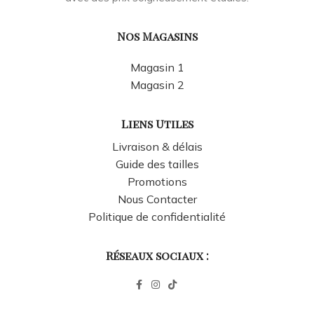
Nos Magasins
Magasin 1
Magasin 2
Liens Utiles
Livraison & délais
Guide des tailles
Promotions
Nous Contacter
Politique de confidentialité
Réseaux sociaux :