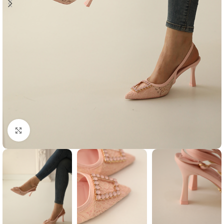
Agrandir