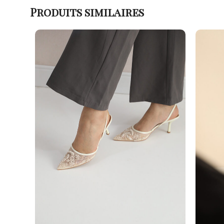
Produits similaires