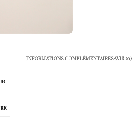
INFORMATIONS COMPLÉMENTAIRES
AVIS (0)
UR
URE