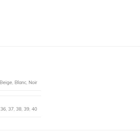
Beige
,
Blanc
,
Noir
36
,
37
,
38
,
39
,
40