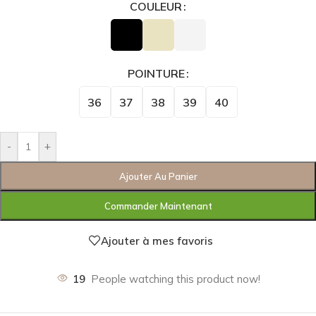
COULEUR
POINTURE
36
37
38
39
40
-
+
Ajouter Au Panier
Commander Maintenant
Ajouter à mes favoris
19
People watching this product now!