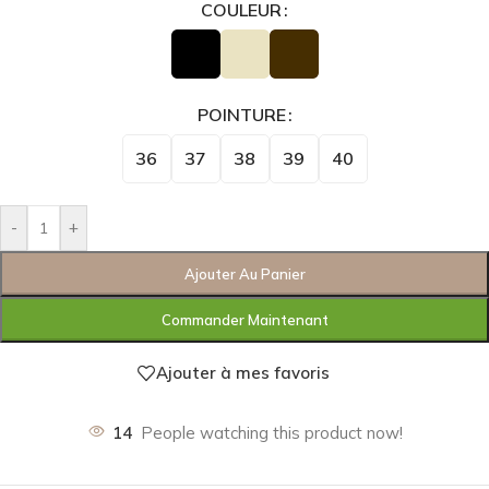
COULEUR
POINTURE
36
37
38
39
40
-
+
Ajouter Au Panier
Commander Maintenant
Ajouter à mes favoris
14
People watching this product now!