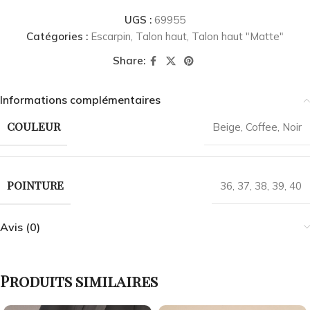
UGS :
69955
Catégories :
Escarpin
,
Talon haut
,
Talon haut "Matte"
Share:
Informations complémentaires
COULEUR
Beige
,
Coffee
,
Noir
POINTURE
36
,
37
,
38
,
39
,
40
Avis (0)
Produits similaires