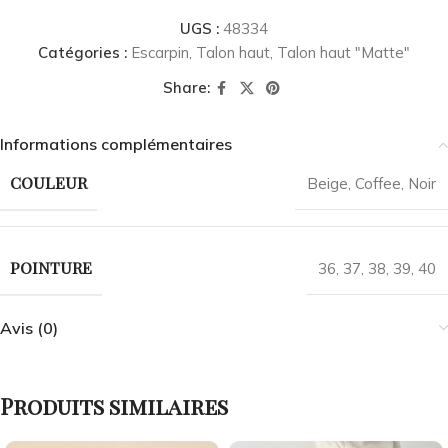
UGS :
48334
Catégories :
Escarpin
,
Talon haut
,
Talon haut "Matte"
Share:
Informations complémentaires
COULEUR
Beige
,
Coffee
,
Noir
POINTURE
36
,
37
,
38
,
39
,
40
Avis (0)
Produits similaires