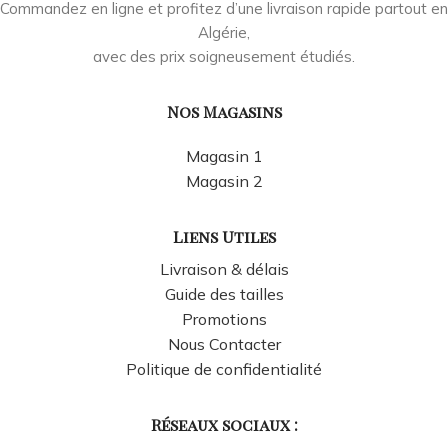
Commandez en ligne et profitez d’une livraison rapide partout en
Algérie,
avec des prix soigneusement étudiés.
Nos Magasins
Magasin 1
Magasin 2
Liens Utiles
Livraison & délais
Guide des tailles
Promotions
Nous Contacter
Politique de confidentialité
Réseaux sociaux :