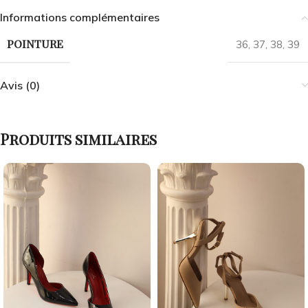
Informations complémentaires
POINTURE
36
,
37
,
38
,
39
Avis (0)
Produits similaires