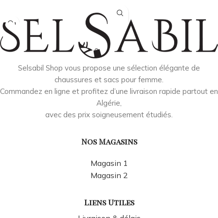
Choix Des Options
Selsabil Shop vous propose une sélection élégante de
chaussures et sacs pour femme.
Commandez en ligne et profitez d’une livraison rapide partout en
Algérie,
avec des prix soigneusement étudiés.
Nos Magasins
Magasin 1
Magasin 2
Liens Utiles