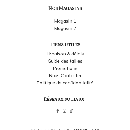
Nos Magasins
Magasin 1
Magasin 2
Liens Utiles
Livraison & délais
Guide des tailles
Promotions
Nous Contacter
Politique de confidentialité
Réseaux sociaux :