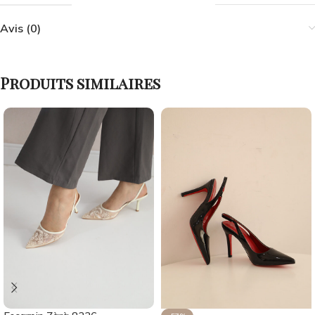
Avis (0)
Produits similaires