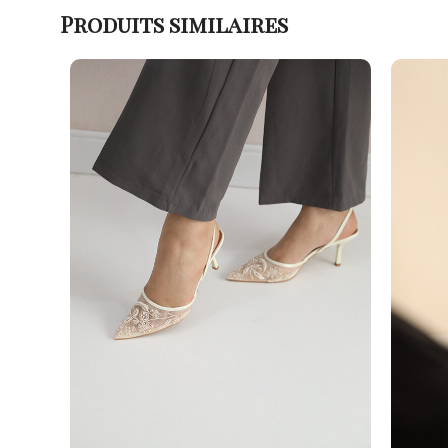
Produits similaires