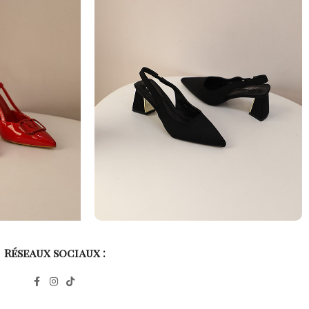
Réseaux sociaux :