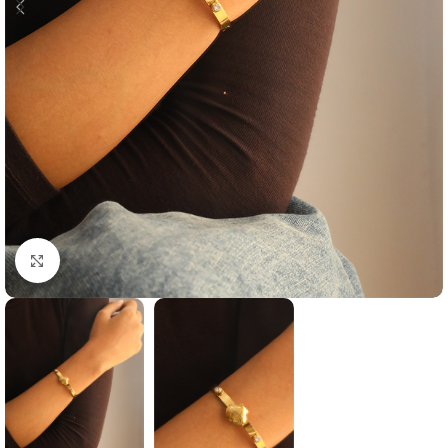
Agrandir