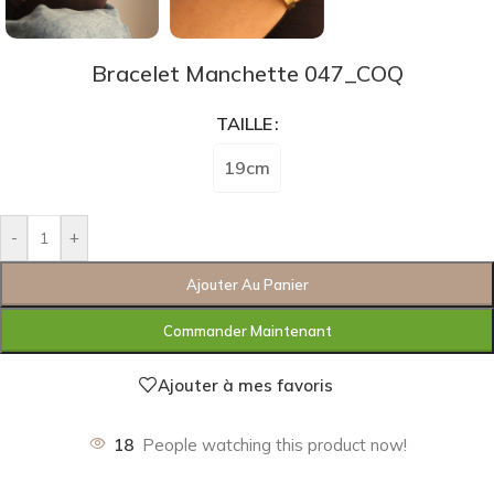
Bracelet Manchette 047_COQ
TAILLE
19cm
-
+
Ajouter Au Panier
Commander Maintenant
Ajouter à mes favoris
18
People watching this product now!