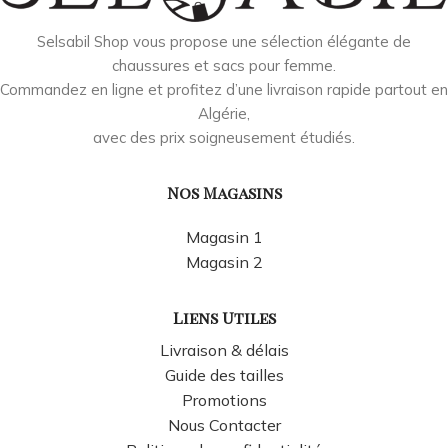
Selsabil Shop vous propose une sélection élégante de
chaussures et sacs pour femme.
Commandez en ligne et profitez d’une livraison rapide partout en
Algérie,
avec des prix soigneusement étudiés.
Nos Magasins
Magasin 1
Magasin 2
Liens Utiles
Livraison & délais
Guide des tailles
Promotions
Nous Contacter