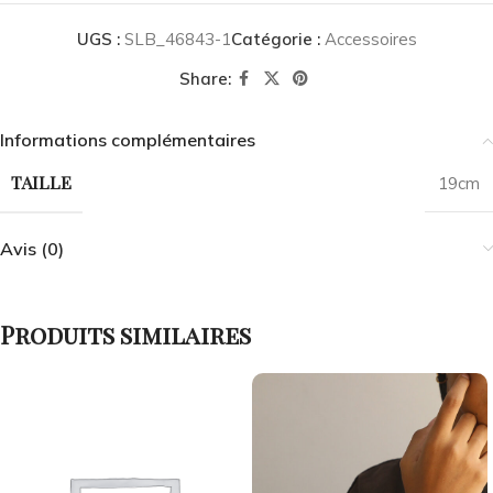
UGS :
SLB_46843-1
Catégorie :
Accessoires
Share:
Informations complémentaires
TAILLE
19cm
Avis (0)
Produits similaires