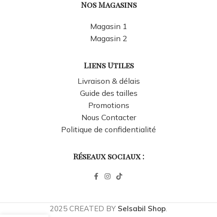
Nos Magasins
Magasin 1
Magasin 2
Liens Utiles
Livraison & délais
Guide des tailles
Promotions
Nous Contacter
Politique de confidentialité
Réseaux sociaux :
2025 CREATED BY
Selsabil Shop
.