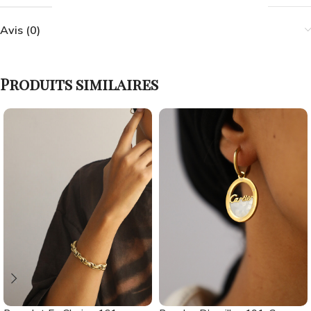
Avis (0)
Produits similaires