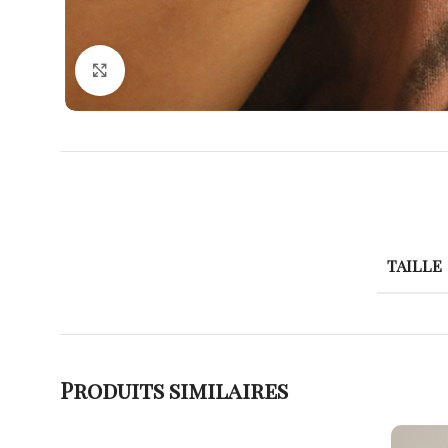
Agrandir
TAILLE
Produits similaires