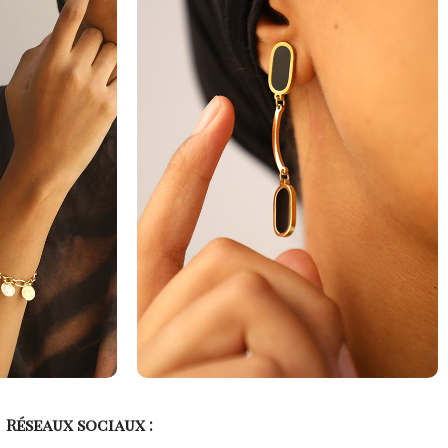
Réseaux sociaux :