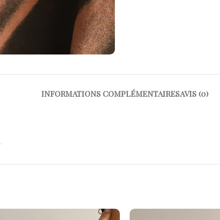
INFORMATIONS COMPLÉMENTAIRES
AVIS (0)