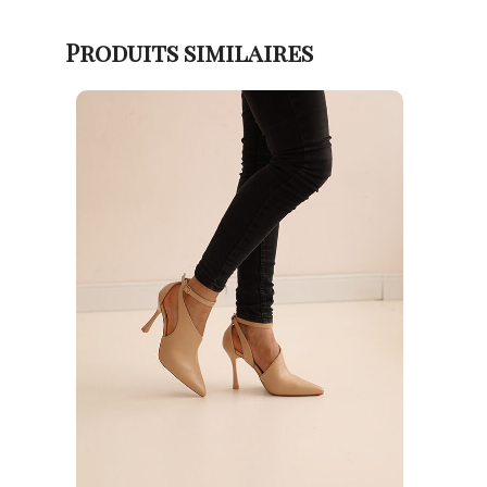
Produits similaires