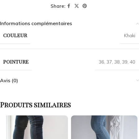
Share:
Informations complémentaires
COULEUR
Khaki
POINTURE
36
,
37
,
38
,
39
,
40
Avis (0)
Produits similaires