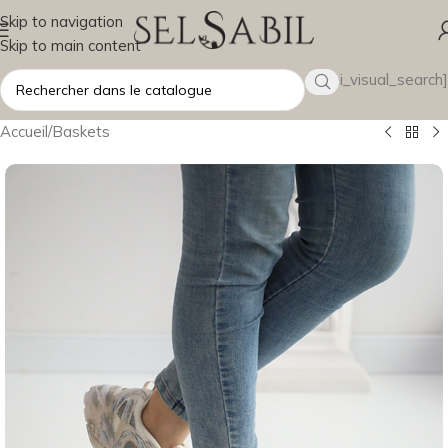
Skip to navigation
Skip to main content
[wsbi_visual_search]
Accueil
/
Baskets