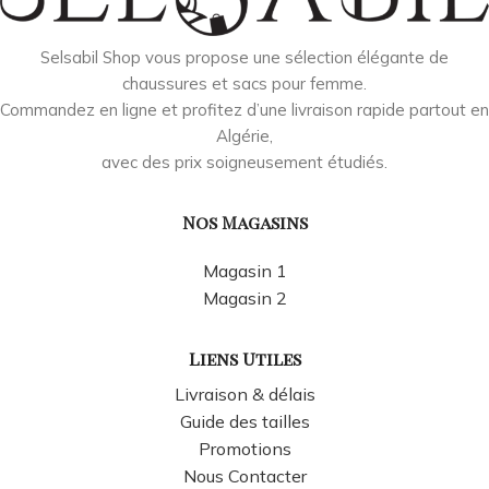
Selsabil Shop vous propose une sélection élégante de
chaussures et sacs pour femme.
Commandez en ligne et profitez d’une livraison rapide partout en
Algérie,
avec des prix soigneusement étudiés.
Nos Magasins
Magasin 1
Magasin 2
Liens Utiles
Livraison & délais
Guide des tailles
Promotions
Nous Contacter