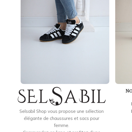
No
Selsabil Shop vous propose une sélection
élégante de chaussures et sacs pour
femme.