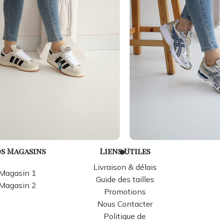
s Magasins
Liens Utiles
Livraison & délais
Magasin 1
Guide des tailles
Magasin 2
Promotions
Nous Contacter
Politique de