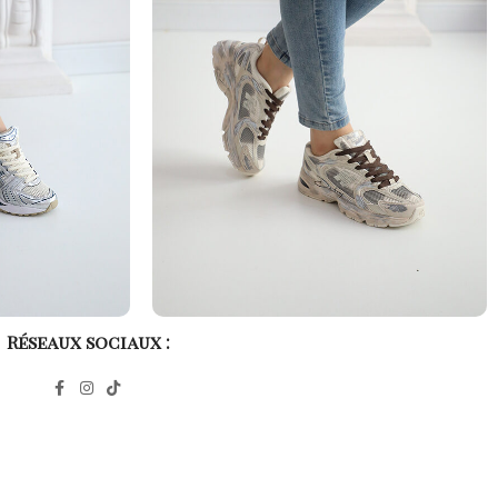
Réseaux sociaux :