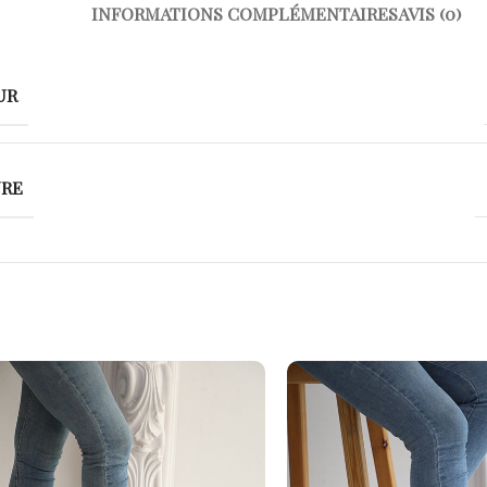
INFORMATIONS COMPLÉMENTAIRES
AVIS (0)
UR
URE