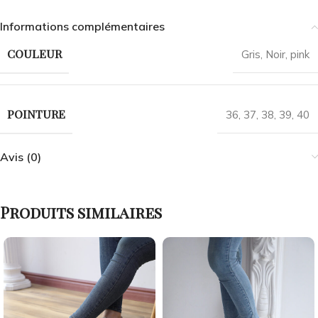
Informations complémentaires
COULEUR
Gris
,
Noir
,
pink
POINTURE
36
,
37
,
38
,
39
,
40
Avis (0)
Produits similaires