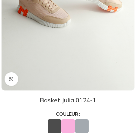
Agrandir
Basket Julia 0124-1
COULEUR