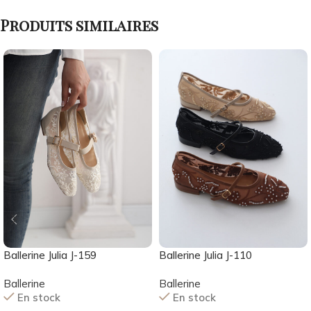
Produits similaires
Ballerine Julia J-159
Ballerine Julia J-110
Ballerine
Ballerine
En stock
En stock