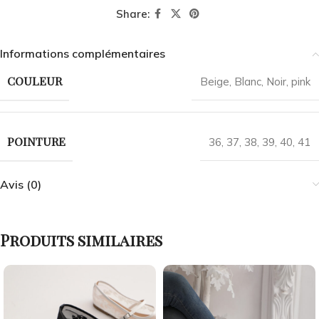
Share:
Informations complémentaires
COULEUR
Beige
,
Blanc
,
Noir
,
pink
POINTURE
36
,
37
,
38
,
39
,
40
,
41
Avis (0)
Produits similaires