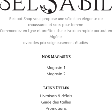
Selsabil Shop vous propose une sélection élégante de
chaussures et sacs pour femme.
Commandez en ligne et profitez d’une livraison rapide partout en
Algérie,
avec des prix soigneusement étudiés.
Nos Magasins
Magasin 1
Magasin 2
Liens Utiles
Livraison & délais
Guide des tailles
Promotions