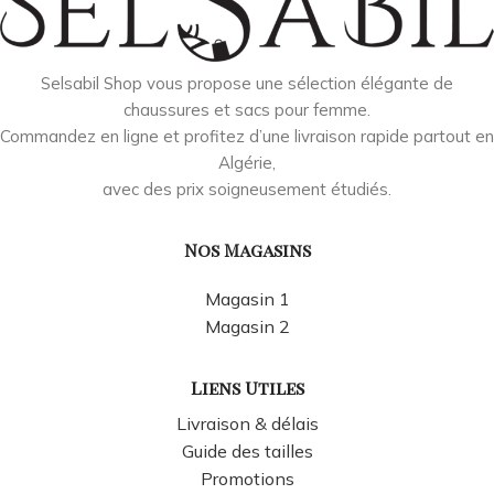
Selsabil Shop vous propose une sélection élégante de
chaussures et sacs pour femme.
Commandez en ligne et profitez d’une livraison rapide partout en
Algérie,
avec des prix soigneusement étudiés.
Nos Magasins
Magasin 1
Magasin 2
Liens Utiles
Livraison & délais
Guide des tailles
Promotions