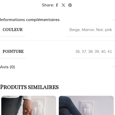
Share:
Informations complémentaires
COULEUR
Beige
,
Marron
,
Noir
,
pink
POINTURE
36
,
37
,
38
,
39
,
40
,
41
Avis (0)
Produits similaires