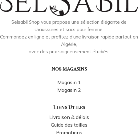
Selsabil Shop vous propose une sélection élégante de
chaussures et sacs pour femme.
Commandez en ligne et profitez d’une livraison rapide partout en
Algérie,
avec des prix soigneusement étudiés.
Nos Magasins
Magasin 1
Magasin 2
Liens Utiles
Livraison & délais
Guide des tailles
Promotions